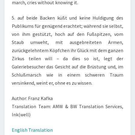
march, cries without knowing it.
5. auf beide Backen küßt und keine Huldigung des
Publikums für genügend erachtet; während sie selbst,
von ihm gestützt, hoch auf den Fußspitzen, vom
Staub umweht, mit ausgebreiteten Armen,
zurückgelehntem Köpfchen ihr Glück mit dem ganzen
Zirkus teilen will – da dies so ist, legt der
Galeriebesucher das Gesicht auf die Brüstung und, im
Schlußmarsch wie in einem schweren Traum
versinkend, weint er, ohne es zu wissen.
Author: Franz Kafka
Translation Team: AMW & BW Translation Services,
Ink(well)
English Translation