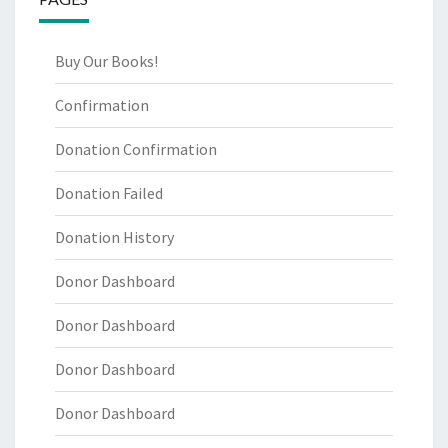
Buy Our Books!
Confirmation
Donation Confirmation
Donation Failed
Donation History
Donor Dashboard
Donor Dashboard
Donor Dashboard
Donor Dashboard