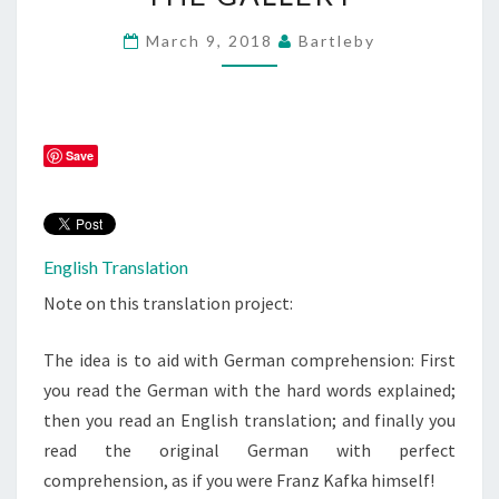
DER
March 9, 2018
Bartleby
GALLERIE/UP
IN
THE
GALLERY
Save
English Translation
Note on this translation project:
The idea is to aid with German comprehension: First
you read the German with the hard words explained;
then you read an English translation; and finally you
read the original German with perfect
comprehension, as if you were Franz Kafka himself!