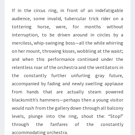
If in the circus ring, in front of an indefatigable
audience, some invalid, tubercular trick rider on a
tottering horse, were, for months without
interruption, to be driven around in circles by a
merciless, whip-swinging boss—all the while whirring
on her mount, throwing kisses, wobbling at the waist;
and when this performance continued under the
relentless roar of the orchestra and the ventilators in
the constantly further unfurling gray future,
accompanied by fading and newly swelling applause
from hands that are actually steam powered
blacksmith’s hammers—perhaps then a young visitor
would rush from the gallery down through all balcony
levels, plunge into the ring, shout the: “Stop!”
through the fanfares of the constantly
accommodating orchestra.