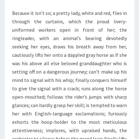
Because it isn’t so; a pretty lady, white and red, flies in
through the curtains, which the proud livery-
uniformed workers open in front of her; the
ringleader, with an animal’s bearing devotedly
seeking her eyes, draws his breath away from her,
cautiously lifts her onto a dappled gray horse as if she
was his above all else beloved granddaughter who is
setting off on a dangerous journey; can’t make up his
mind to signal with his whip; finally conquers himself
to give the signal with a crack; runs along the horse
open-mouthed; follows the rider’s jumps with sharp
glances; can hardly grasp her skill; is tempted to warn
her with English-language exclamations; furiously
exhorts the hoop-holder to the most meticulous
attentiveness; implores, with upraised hands, the
orchestra to silence before the grand leap; finally lifts