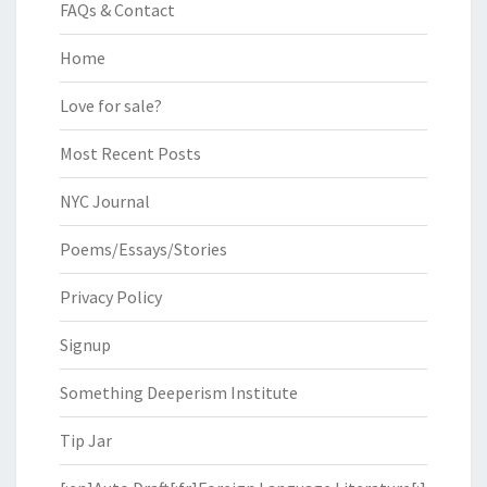
FAQs & Contact
Home
Love for sale?
Most Recent Posts
NYC Journal
Poems/Essays/Stories
Privacy Policy
Signup
Something Deeperism Institute
Tip Jar