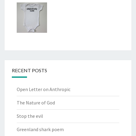
RECENT POSTS
Open Letter on Anthropic
The Nature of God
Stop the evil
Greenland shark poem