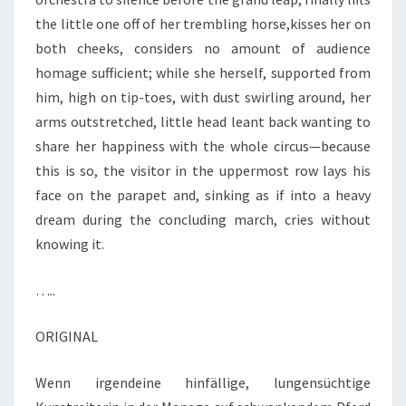
the little one off of her trembling horse,kisses her on
both cheeks, considers no amount of audience
homage sufficient; while she herself, supported from
him, high on tip-toes, with dust swirling around, her
arms outstretched, little head leant back wanting to
share her happiness with the whole circus—because
this is so, the visitor in the uppermost row lays his
face on the parapet and, sinking as if into a heavy
dream during the concluding march, cries without
knowing it.
…..
ORIGINAL
Wenn irgendeine hinfällige, lungensüchtige