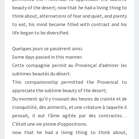
beauty of the desert; now that he had a living thing to
think about, alternations of fear and quiet, and plenty
to eat, his mind became filled with contrast and his
life began to be diversified.
Quelques jours se passèrent ainsi.
Some days passed in this manner.
Cette compagnie permit au Provençal d’admirer les
sublimes beautés du désert.
This companionship permitted the Provencal to
appreciate the sublime beauty of the desert;
Du moment qu’il y trouvait des heures de crainte et de
tranquillité, des aliments, et une créature à laquelle il
pensait, il eut l’âme agitée par des contrastes…
C’était une vie pleine d’oppositions.
now that he had a living thing to think about,