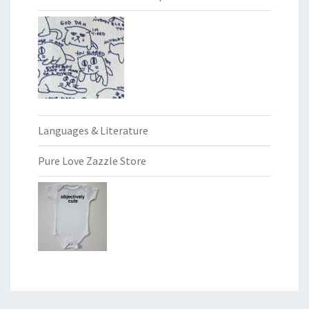
Languages & Literature
Pure Love Zazzle Store