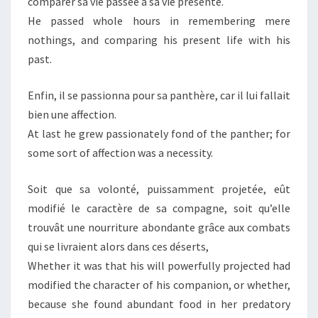
comparer sa vie passée à sa vie présente.
He passed whole hours in remembering mere
nothings, and comparing his present life with his
past.
Enfin, il se passionna pour sa panthère, car il lui fallait
bien une affection.
At last he grew passionately fond of the panther; for
some sort of affection was a necessity.
Soit que sa volonté, puissamment projetée, eût
modifié le caractère de sa compagne, soit qu’elle
trouvât une nourriture abondante grâce aux combats
qui se livraient alors dans ces déserts,
Whether it was that his will powerfully projected had
modified the character of his companion, or whether,
because she found abundant food in her predatory