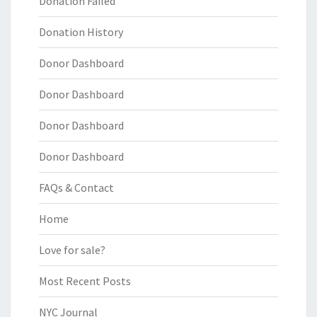
Donation Failed
Donation History
Donor Dashboard
Donor Dashboard
Donor Dashboard
Donor Dashboard
FAQs & Contact
Home
Love for sale?
Most Recent Posts
NYC Journal