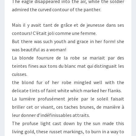
The eagle disappeared into the air, while the soldier
admired the curved contour of the panther.
Mais il y avait tant de grâce et de jeunesse dans ses
contours! C’était joli comme une femme.
But there was such youth and grace in her form! she
was beautiful as a woman!
La blonde fourrure de la robe se mariait par des
teintes fines aux tons du blanc mat qui distinguait les
cuisses.
the blond fur of her robe mingled well with the
delicate tints of faint white which marked her flanks.
La lumière profusément jetée par le soleil faisait
briller cet or vivant, ces taches brunes, de manière à
leur donner d’indéfinissables attraits.
The profuse light cast down by the sun made this
living gold, these russet markings, to burn in a way to