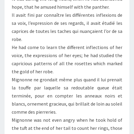
hope, that he amused himself with the panther.
Il avait fini par connaître les différentes inflexions de
sa voix, l’expression de ses regards, il avait étudié les
caprices de toutes les taches qui nuançaient l’or de sa
robe.
He had come to learn the different inflections of her
voice, the expressions of her eyes; he had studied the
capricious patterns of all the rosettes which marked
the gold of her robe.
Mignonne ne grondait même plus quand il lui prenait
la touffe par laquelle sa redoutable queue était
terminée, pour en compter les anneaux noirs et
blancs, ornement gracieux, qui brillait de loin au soleil
comme des pierreries.
Mignonne was not even angry when he took hold of
the tuft at the end of her tail to count her rings, those