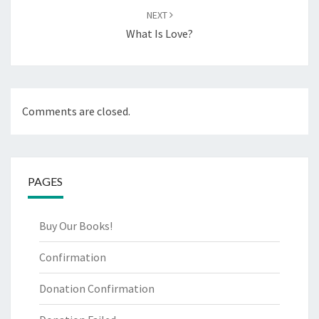
NEXT
What Is Love?
Comments are closed.
PAGES
Buy Our Books!
Confirmation
Donation Confirmation