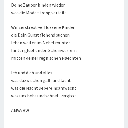
Deine Zauber binden wieder
was die Mode streng verteilt.
Wir zerstreut verflossene Kinder
die Dein Gunst flehend suchen
leben weiter im Nebel munter
hinter gluehenden Scheinwerfern
mitten deiner regnischen Naechten.
Ich und dich und alles
was dazwischen gafft und lacht
was die Nacht uebereinsamwacht
was uns hebt und schnell vergisst
AMW/BW