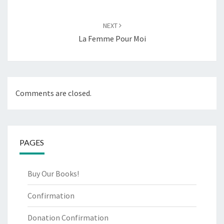
NEXT
La Femme Pour Moi
Comments are closed.
PAGES
Buy Our Books!
Confirmation
Donation Confirmation