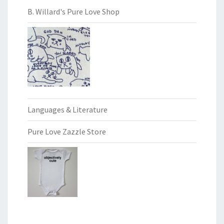
B. Willard's Pure Love Shop
Languages & Literature
Pure Love Zazzle Store