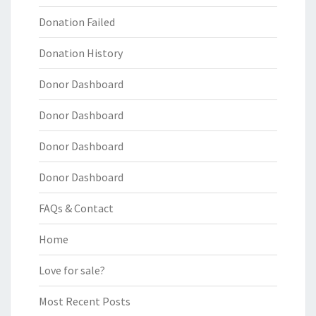
Donation Failed
Donation History
Donor Dashboard
Donor Dashboard
Donor Dashboard
Donor Dashboard
FAQs & Contact
Home
Love for sale?
Most Recent Posts