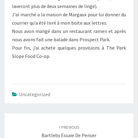
laveront plus de deux semaines de linge).
J’ai marché a la maison de Margaux pour lui donner du
courrier qu’a été livré à mon boite aux lettres.
Nous avon mangé dans un restaurant ramen et après
nous avons fait une balade dans Prospect Park.
Pour fin, j’ai achete quelques provisions à The Park
Slope Food Co-op.
Uncategorized
Post
navigation
PREVIOUS
Bartleby Essaie De Penser