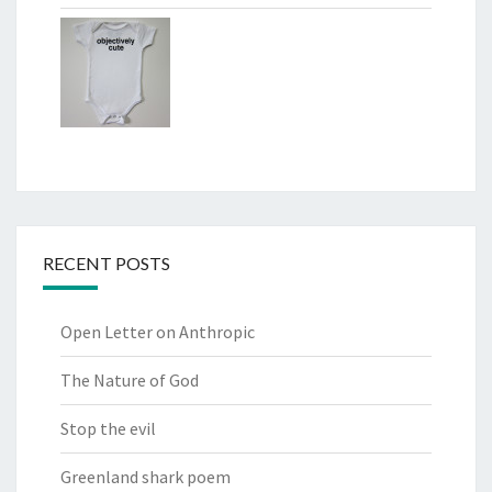
RECENT POSTS
Open Letter on Anthropic
The Nature of God
Stop the evil
Greenland shark poem