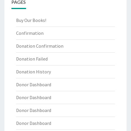
PAGES
Buy Our Books!
Confirmation
Donation Confirmation
Donation Failed
Donation History
Donor Dashboard
Donor Dashboard
Donor Dashboard
Donor Dashboard