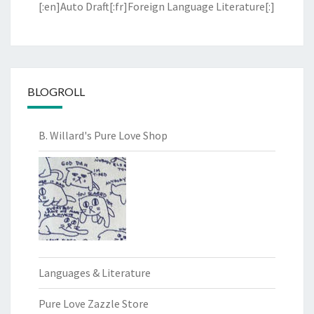
[:en]Auto Draft[:fr]Foreign Language Literature[:]
BLOGROLL
B. Willard's Pure Love Shop
Languages & Literature
Pure Love Zazzle Store