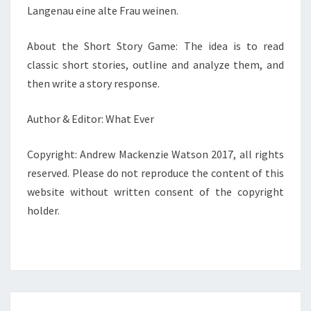
Langenau eine alte Frau weinen.
About the Short Story Game: The idea is to read
classic short stories, outline and analyze them, and
then write a story response.
Author & Editor: What Ever
Copyright: Andrew Mackenzie Watson 2017, all rights
reserved. Please do not reproduce the content of this
website without written consent of the copyright
holder.